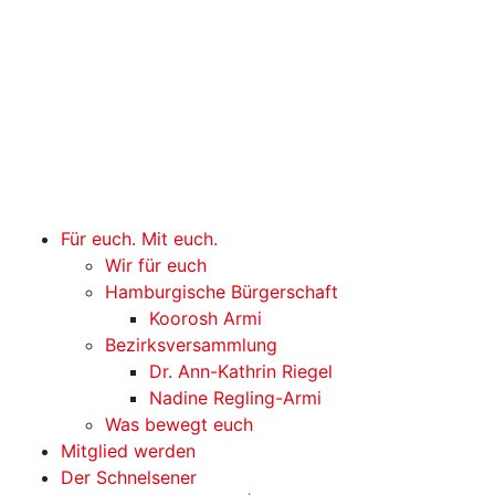
Für euch. Mit euch.
Wir für euch
Hamburgische Bürgerschaft
Koorosh Armi
Bezirksversammlung
Dr. Ann-Kathrin Riegel
Nadine Regling-Armi
Was bewegt euch
Mitglied werden
Der Schnelsener