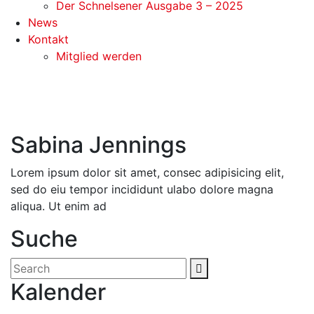
Der Schnelsener Ausgabe 3 – 2025
News
Kontakt
Mitglied werden
Sabina Jennings
Lorem ipsum dolor sit amet, consec adipisicing elit,
sed do eiu tempor incididunt ulabo dolore magna
aliqua. Ut enim ad
Suche
Kalender