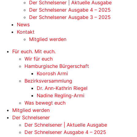
Der Schnelsener | Aktuelle Ausgabe
Der Schnelsener Ausgabe 4 – 2025
Der Schnelsener Ausgabe 3 – 2025
News
Kontakt
Mitglied werden
Für euch. Mit euch.
Wir für euch
Hamburgische Bürgerschaft
Koorosh Armi
Bezirksversammlung
Dr. Ann-Kathrin Riegel
Nadine Regling-Armi
Was bewegt euch
Mitglied werden
Der Schnelsener
Der Schnelsener | Aktuelle Ausgabe
Der Schnelsener Ausgabe 4 – 2025