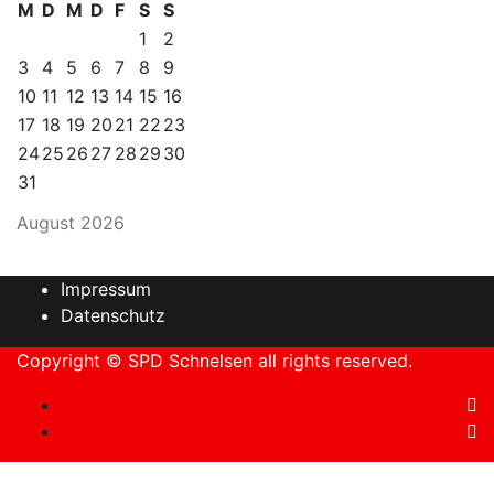
M
D
M
D
F
S
S
1
2
3
4
5
6
7
8
9
10
11
12
13
14
15
16
17
18
19
20
21
22
23
24
25
26
27
28
29
30
31
August 2026
Impressum
Datenschutz
Copyright © SPD Schnelsen all rights reserved.